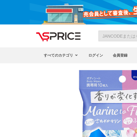
すべてのカテゴリ
ログイン
会員登録