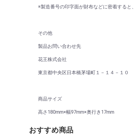
※製造番号の印字面が財布などに密着すると
その他
製品お問い合わせ先
花王株式会社
東京都中央区日本橋茅場町１－１４－１０
商品サイズ
高さ180mm×幅97mm×奥行き17mm
おすすめ商品