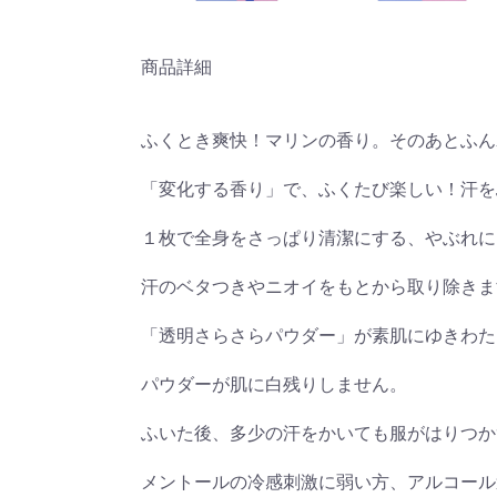
商品詳細
ふくとき爽快！マリンの香り。そのあとふん
「変化する香り」で、ふくたび楽しい！汗を
１枚で全身をさっぱり清潔にする、やぶれに
汗のベタつきやニオイをもとから取り除きま
「透明さらさらパウダー」が素肌にゆきわた
パウダーが肌に白残りしません。
ふいた後、多少の汗をかいても服がはりつか
メントールの冷感刺激に弱い方、アルコール