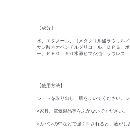
【成分】
水、エタノール、（メタクリル酸ラウリル／
サン酸ネオペンチルグリコール、ＤＰＧ、ポ
ー、ＰＥＧ－６０水添ヒマシ油、ラウレス－
【使用方法】
シートを取り出し、肌をふいてください。シ
※家具、電気製品等をふかないでください。
※カバンの中などで強く押されると、液がし