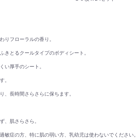
わりフローラルの香り。
ふきとるクールタイプのボディシート。
くい厚手のシート。
す。
り、長時間さらさらに保ちます。
ず、肌さらさら。
過敏症の方、特に肌の弱い方、乳幼児は使わないでください。