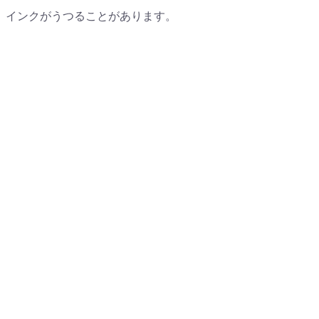
、インクがうつることがあります。