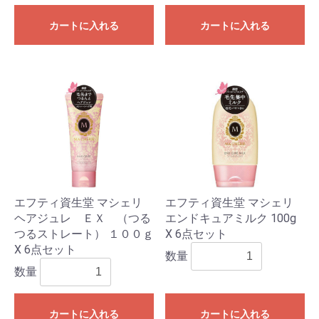
カートに入れる
カートに入れる
エフティ資生堂 マシェリ
エフティ資生堂 マシェリ
ヘアジュレ ＥＸ （つる
エンドキュアミルク 100g
つるストレート） １００ｇ
X 6点セット
X 6点セット
数量
数量
カートに入れる
カートに入れる