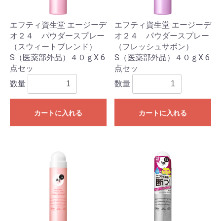
エフティ資生堂 エージーデ
エフティ資生堂 エージーデ
オ２４ パウダースプレー
オ２４ パウダースプレー
（スウィートブレンド）
（フレッシュサボン）
S（医薬部外品）４０ｇX 6
S（医薬部外品）４０ｇX 6
点セッ
点セッ
数量
数量
カートに入れる
カートに入れる