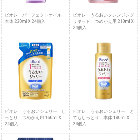
ビオレ パーフェクトオイル
ビオレ うるおいクレンジング
本体 230ml X 24個入
リキッド つめかえ用 210ml X
24個入
ビオレ うるおいジェリー し
ビオレ うるおいジェリー と
っとり つめかえ用 160ml X
てもしっとり 本体 180ml X
24個入
24個入