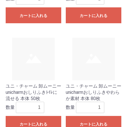
カートに入れる
カートに入れる
ユニ・チャーム 卸ムーニー
ユニ・チャーム 卸ムーニー
unicharmおしりふきﾄｲﾚに
unicharmおしりふきやわら
流せる 本体 50枚
か素材 本体 80枚
数量
数量
カートに入れる
カートに入れる