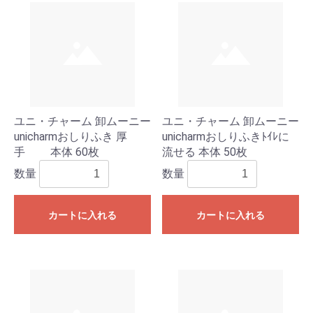
ユニ・チャーム 卸ムーニー
ユニ・チャーム 卸ムーニー
unicharmおしりふき 厚
unicharmおしりふきﾄｲﾚに
手 本体 60枚
流せる 本体 50枚
数量
数量
カートに入れる
カートに入れる