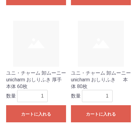
ユニ・チャーム 卸ムーニー
ユニ・チャーム 卸ムーニー
unicharm おしりふき 厚手
unicharm おしりふき 本
本体 60枚
体 80枚
数量
数量
カートに入れる
カートに入れる