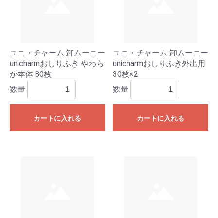
ユニ・チャーム 卸ムーニー
ユニ・チャーム 卸ムーニー
unicharmおしりふき やわら
unicharmおしりふき外出用
か本体 80枚
30枚×2
数量
数量
カートに入れる
カートに入れる