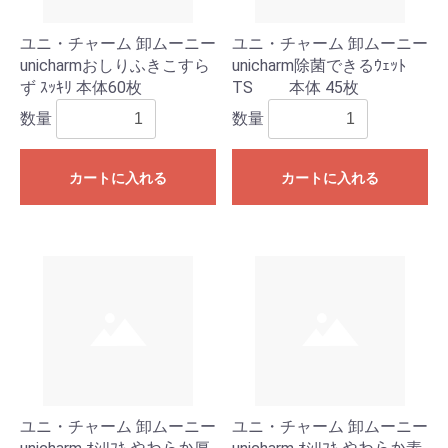
ユニ・チャーム 卸ムーニー
ユニ・チャーム 卸ムーニー
unicharmおしりふきこすら
unicharm除菌できるｳｪｯﾄ
ず ｽｯｷﾘ 本体60枚
TS 本体 45枚
数量
数量
カートに入れる
カートに入れる
ユニ・チャーム 卸ムーニー
ユニ・チャーム 卸ムーニー