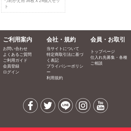
つめかえ用 36枚 X 24個入セッ
ト
ご利用案内
会社・規約
会員・お取引
お問い合わせ
当サイトについて
トップページ
よくあるご質問
特定商取引法に基づ
仕入れ先募集・各種
ご利用ガイド
く表記
ご相談
会員登録
プライバシーポリシ
ログイン
ー
利用規約