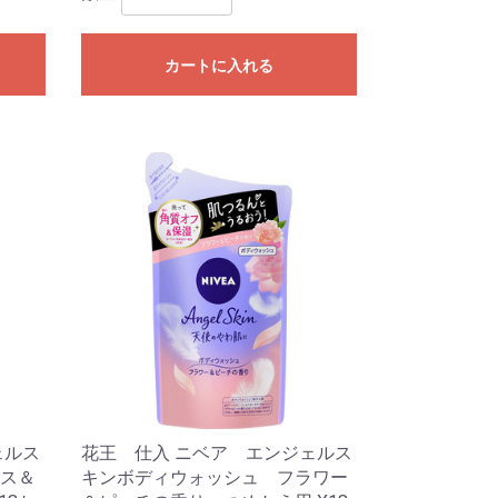
カートに入れる
ェルス
花王 仕入 ニベア エンジェルス
ス＆
キンボディウォッシュ フラワー