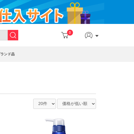
0
ブランド品