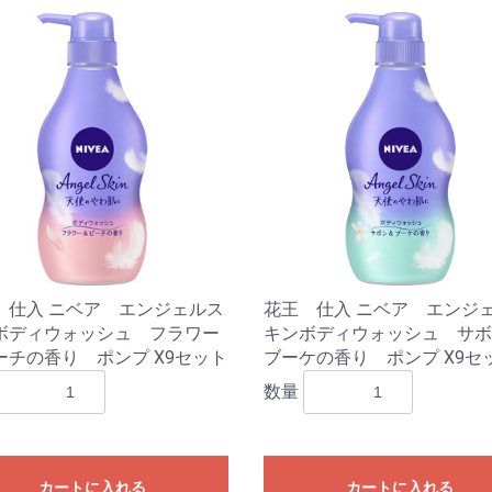
 仕入 ニベア エンジェルス
花王 仕入 ニベア エンジ
ボディウォッシュ フラワー
キンボディウォッシュ サボ
ーチの香り ポンプ X9セット
ブーケの香り ポンプ X9セ
数量
カートに入れる
カートに入れる