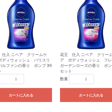
 仕入 ニベア クリームケ
花王 仕入 ニベア クリー
ボディウォッシュ パリスリ
ア ボディウォッシュ フレ
パルファンの香り ポンプ X9
ガーデンローズの香り ポンプ
ト
セット
数量
カートに入れる
カートに入れる