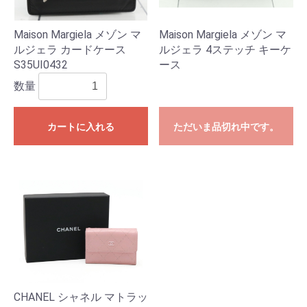
Maison Margiela メゾン マ
Maison Margiela メゾン マ
ルジェラ カードケース
ルジェラ 4ステッチ キーケ
S35UI0432
ース
数量
カートに入れる
ただいま品切れ中です。
CHANEL シャネル マトラッ