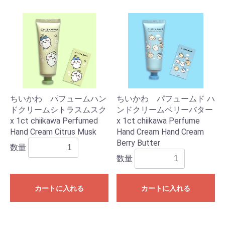
ちいかわ パフュームハン
ちいかわ パフュームド ハ
ドクリームシトラスムスク
ンドクリームベリーバター
x 1ct chiikawa Perfumed
x 1ct chiikawa Perfume
Hand Cream Citrus Musk
Hand Cream Hand Cream
Berry Butter
数量
数量
カートに入れる
カートに入れる