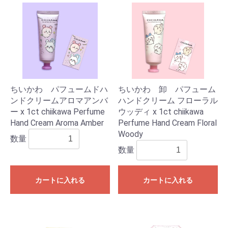
ちいかわ パフュームドハ
ちいかわ 卸 パフューム
ンドクリームアロマアンバ
ハンドクリーム フローラル
ー x 1ct chiikawa Perfume
ウッディ x 1ct chiikawa
Hand Cream Aroma Amber
Perfume Hand Cream Floral
Woody
数量
数量
カートに入れる
カートに入れる