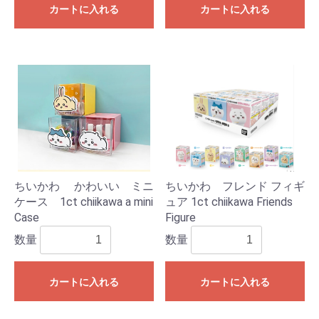
カートに入れる
カートに入れる
ちいかわ かわいい ミニ
ちいかわ フレンド フィギ
ケース 1ct chiikawa a mini
ュア 1ct chiikawa Friends
Case
Figure
数量
数量
カートに入れる
カートに入れる