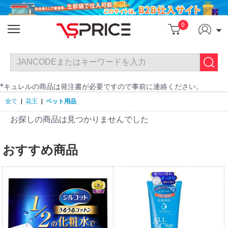
0
*キュレルの商品は発注書が必要ですので事前に連絡ください。
全て
|
花王
|
ペット用品
お探しの商品は見つかりませんでした
おすすめ商品