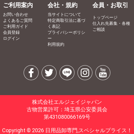
ご利用案内
会社・規約
会員・お取引
お問い合わせ
当サイトについて
トップページ
よくあるご質問
特定商取引法に基づ
仕入れ先募集・各種
ご利用ガイド
く表記
ご相談
会員登録
プライバシーポリシ
ログイン
ー
利用規約
株式会社エルジェイジャパン
古物営業許可：埼玉県公安委員会
第431080066169号
Copyright © 2026 日用品卸専門,スペシャルプライス！