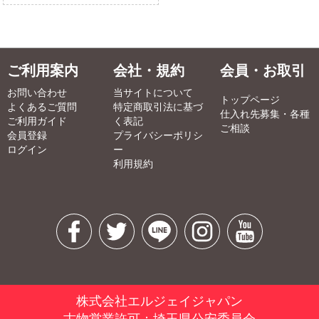
ご利用案内
会社・規約
会員・お取引
お問い合わせ
当サイトについて
トップページ
よくあるご質問
特定商取引法に基づ
仕入れ先募集・各種
ご利用ガイド
く表記
ご相談
会員登録
プライバシーポリシ
ログイン
ー
利用規約
株式会社エルジェイジャパン
古物営業許可：埼玉県公安委員会