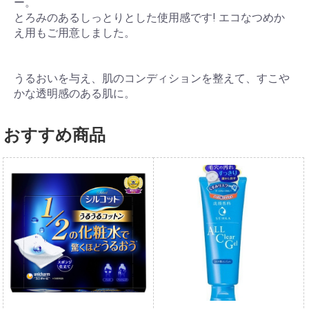
ー。
とろみのあるしっとりとした使用感です! エコなつめか
え用もご用意しました。
うるおいを与え、肌のコンディションを整えて、すこや
かな透明感のある肌に。
おすすめ商品