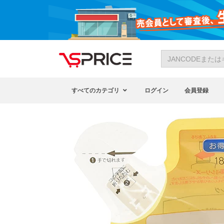
すべてのカテゴリ
ログイン
会員登録