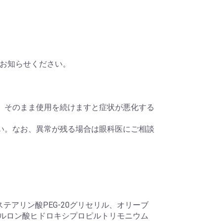
お知らせください。
。そのまま使用を続けますと症状が悪化する
い。なお、異常が残る場合は眼科医にご相談
アリン酸PEG-20グリセリル、オリーブ
アルロン酸ヒドロキシプロピルトリモニウム