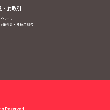
員・お取引
プページ
れ先募集・各種ご相談
 Reserved.