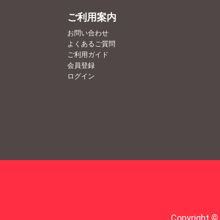
ご利用案内
お問い合わせ
よくあるご質問
ご利用ガイド
会員登録
ログイン
Copyright