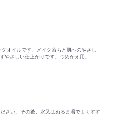
ンジングオイルです。メイク落ちと肌へのやさし
ずやさしい仕上がりです。つめかえ用。
ください。その後、水又はぬるま湯でよくすす