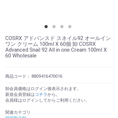
COSRX アドバンスド スネイル92 オールイン
ワン クリーム 100ml X 60個 卸 COSRX
Advanced Snail 92 All in one Cream 100ml X
60 Wholesale
商品コード：
8809416470016
卸会員価格はログイン後表示されます。
新規会員登録は
コチラ
から。
会員様はログインしてからご利用ください。
関連カテゴリ