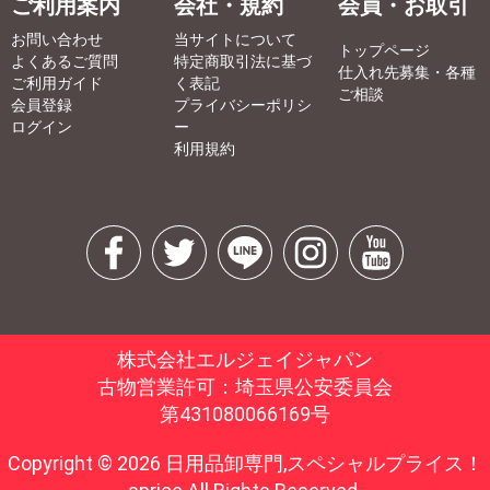
ご利用案内
会社・規約
会員・お取引
お問い合わせ
当サイトについて
トップページ
よくあるご質問
特定商取引法に基づ
仕入れ先募集・各種
ご利用ガイド
く表記
ご相談
会員登録
プライバシーポリシ
ログイン
ー
利用規約
株式会社エルジェイジャパン
古物営業許可：埼玉県公安委員会
第431080066169号
Copyright © 2026 日用品卸専門,スペシャルプライス！