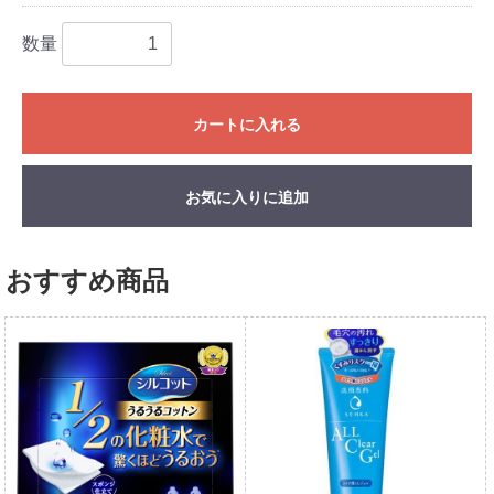
数量
カートに入れる
お気に入りに追加
おすすめ商品