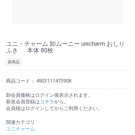
ユニ・チャーム 卸ムーニー unicharm おしり
ふき 本体 80枚
新商品
商品コード：
4903111473908
卸会員価格はログイン後表示されます。
新規会員登録は
コチラ
から。
会員様はログインしてからご利用ください。
関連カテゴリ
ユニチャーム