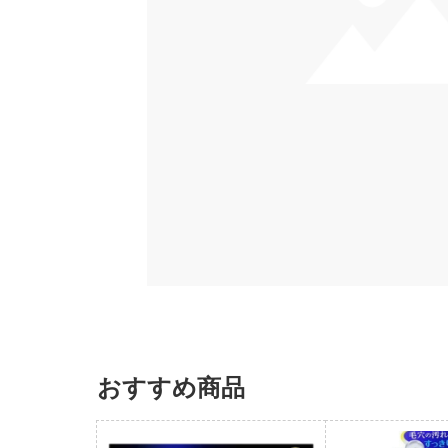
おすすめ商品