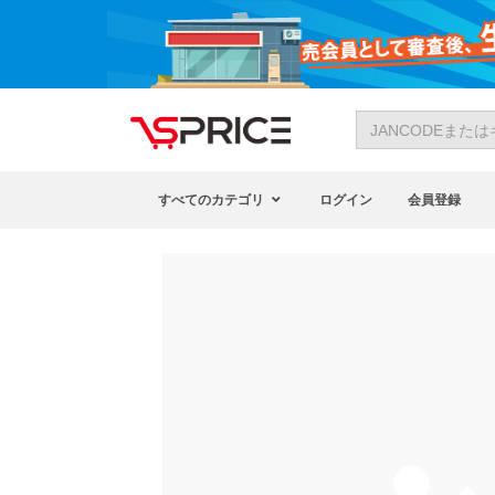
すべてのカテゴリ
ログイン
会員登録