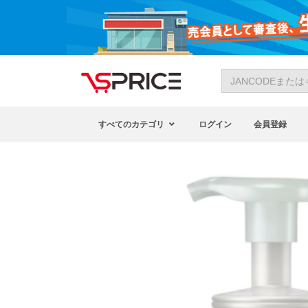
すべてのカテゴリ
ログイン
会員登録