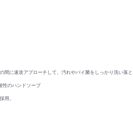
の間に速攻アプローチして、汚れやバイ菌をしっかり洗い落と
酸性のハンドソープ
採用。