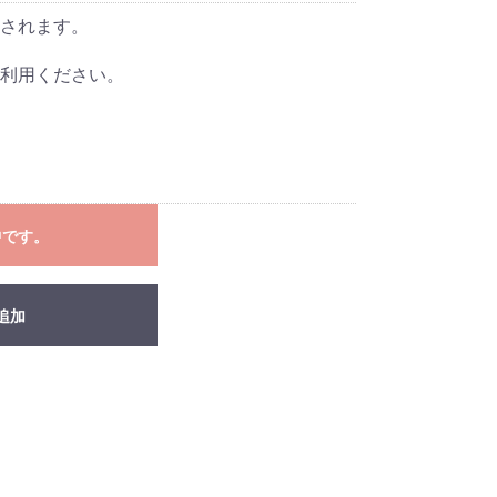
されます。
利用ください。
中です。
追加