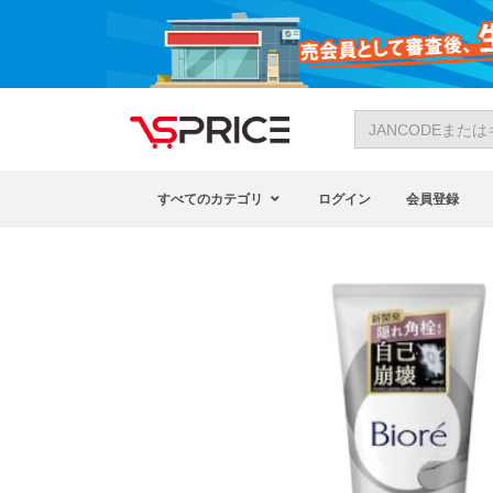
すべてのカテゴリ
ログイン
会員登録