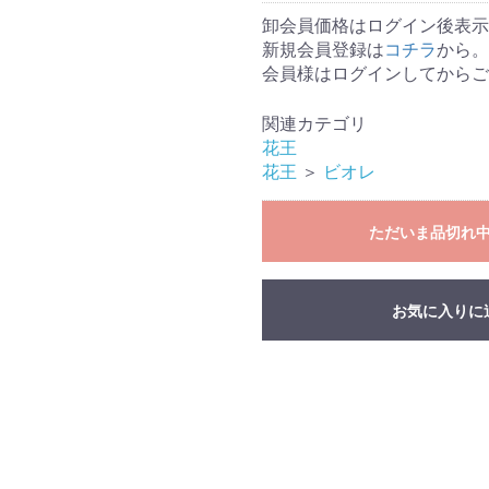
卸会員価格はログイン後表示
新規会員登録は
コチラ
から。
会員様はログインしてからご
関連カテゴリ
花王
花王
＞
ビオレ
ただいま品切れ
お気に入りに