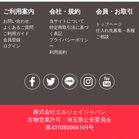
ご利用案内
会社・規約
会員・お取引
お問い合わせ
当サイトについて
トップページ
よくあるご質問
特定商取引法に基づ
仕入れ先募集・各種
ご利用ガイド
く表記
ご相談
会員登録
プライバシーポリシ
ログイン
ー
利用規約
株式会社エルジェイジャパン
古物営業許可：埼玉県公安委員会
第431080066169号