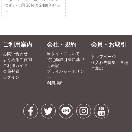
つめかえ用 36枚 X 24個入セッ
ト
ご利用案内
会社・規約
会員・お取引
お問い合わせ
当サイトについて
トップページ
よくあるご質問
特定商取引法に基づ
仕入れ先募集・各種
ご利用ガイド
く表記
ご相談
会員登録
プライバシーポリシ
ログイン
ー
利用規約