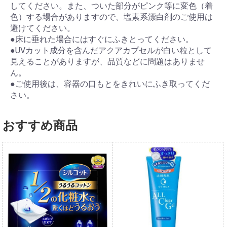
してください。また、ついた部分がピンク等に変色（着
色）する場合がありますので、塩素系漂白剤のご使用は
避けてください。
●床に垂れた場合にはすぐにふきとってください。
●UVカット成分を含んだアクアカプセルが白い粒として
見えることがありますが、品質などに問題はありませ
ん。
●ご使用後は、容器の口もとをきれいにふき取ってくだ
さい。
おすすめ商品