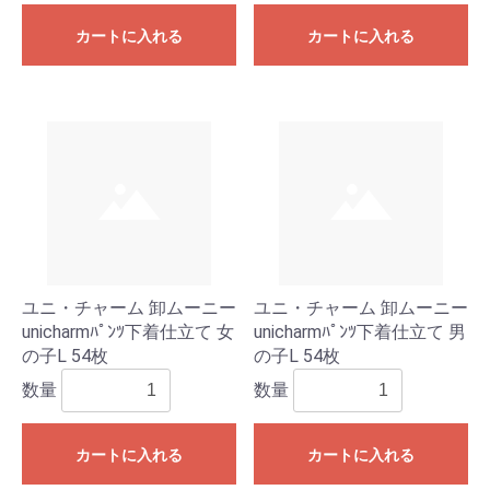
カートに入れる
カートに入れる
ユニ・チャーム 卸ムーニー
ユニ・チャーム 卸ムーニー
unicharmﾊﾟﾝﾂ下着仕立て 女
unicharmﾊﾟﾝﾂ下着仕立て 男
の子L 54枚
の子L 54枚
数量
数量
カートに入れる
カートに入れる