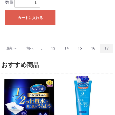
数量
カートに入れる
最初へ
前へ
...
13
14
15
16
17
おすすめ商品