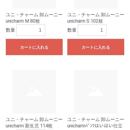
ユニ・チャーム 卸ムーニー
ユニ・チャーム 卸ムーニー
unicharm M 80枚
unicharm S 102枚
数量
数量
カートに入れる
カートに入れる
ユニ・チャーム 卸ムーニー
ユニ・チャーム 卸ムーニー
unicharm 新生児 114枚
unicharmﾊﾟﾝﾂはいはい仕立