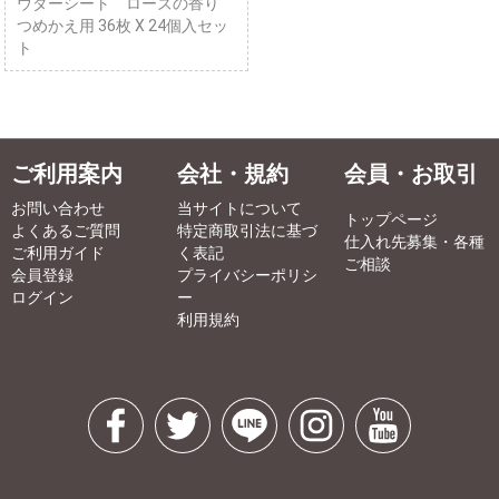
ウダーシート ローズの香り
つめかえ用 36枚 X 24個入セッ
ト
ご利用案内
会社・規約
会員・お取引
お問い合わせ
当サイトについて
トップページ
よくあるご質問
特定商取引法に基づ
仕入れ先募集・各種
ご利用ガイド
く表記
ご相談
会員登録
プライバシーポリシ
ログイン
ー
利用規約